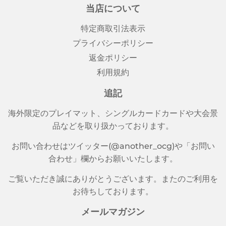
す
る
る
当店について
る
特定商取引法表示
プライバシーポリシー
返金ポリシー
利用規約
追記
海外限定のプレイマット、シングルカードカードや大会景
品などを取り扱かっております。
お問い合わせはツイッター(@another_ocg)や「お問い
合わせ」欄からお願いいたします。
ご覧いただき誠にありがとうございます。またのご利用を
お待ちしております。
メールマガジン