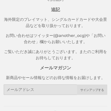
追記
海外限定のプレイマット、シングルカードカードや大会景
品などを取り扱かっております。
お問い合わせはツイッター(@another_ocg)や「お問い
合わせ」欄からお願いいたします。
ご覧いただき誠にありがとうございます。またのご利用を
お待ちしております。
メールマガジン
新商品やセール情報などのお得な情報をお届けします。
メ
サインアップする
ー
ル
ア
ド