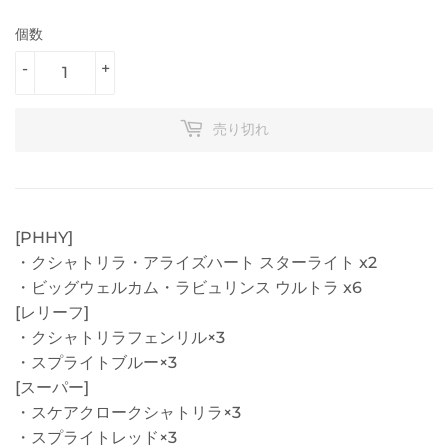
個数
-
+
売り切れ
[PHHY]
・クシャトリラ・アライズハート スターライト x2
・ビッグウェルカム・ラビュリンス ウルトラ x6
[レリーフ]
・クシャトリラフェンリル×3
・スプライトブルー×3
[スーパー]
・スケアクロークシャトリラ×3
・スプライトレッド×3