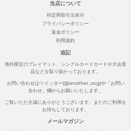
当店について
る
特定商取引法表示
プライバシーポリシー
返金ポリシー
利用規約
追記
海外限定のプレイマット、シングルカードカードや大会景
品などを取り扱かっております。
お問い合わせはツイッター(@another_ocg)や「お問い
合わせ」欄からお願いいたします。
ご覧いただき誠にありがとうございます。またのご利用を
お待ちしております。
メールマガジン