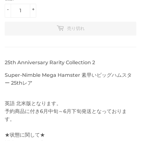
-
+
売り切れ
25th Anniversary Rarity Collection 2
Super-Nimble Mega Hamster 素早いビッグハムスタ
ー 25thレア
英語 北米版となります。
予約商品に付き6月中旬～6月下旬発送となっておりま
す。
★状態に関して★