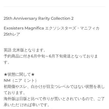
25th Anniversary Rarity Collection 2
Exosisters Magnifica エクソシスターズ・マニフィカ
25thレア
英語 北米版となります。
予約商品に付き6月中旬～6月下旬発送となっておりま
す。
★状態に関して★
NM（ニア ミント）
初期傷やスレ、白かけが目立つレベルではない状態を表し
ております。
海外版は日版と比べて作りが荒いとされているので、ご了
承いただ ければ幸いです。