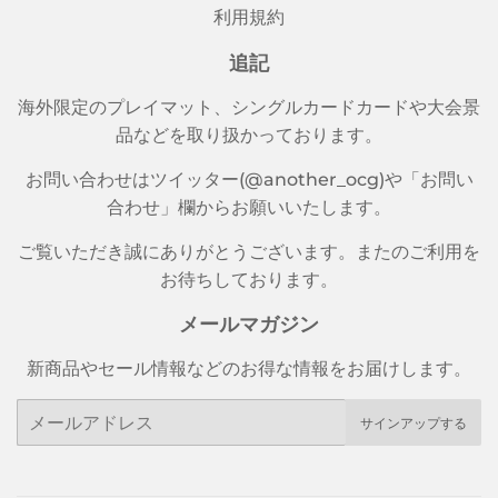
利用規約
追記
海外限定のプレイマット、シングルカードカードや大会景
品などを取り扱かっております。
お問い合わせはツイッター(@another_ocg)や「お問い
合わせ」欄からお願いいたします。
ご覧いただき誠にありがとうございます。またのご利用を
お待ちしております。
メールマガジン
新商品やセール情報などのお得な情報をお届けします。
メ
サインアップする
ー
ル
ア