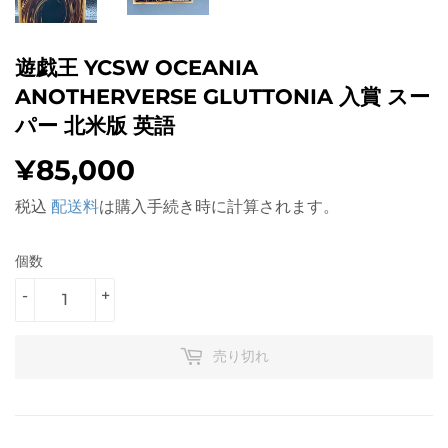
遊戯王 YCSW OCEANIA
ANOTHERVERSE GLUTTONIA 入賞 スー
パー 北米版 英語
¥85,000
¥85,000
税込
配送料
は購入手続き時に計算されます。
個数
-
+
売り切れ