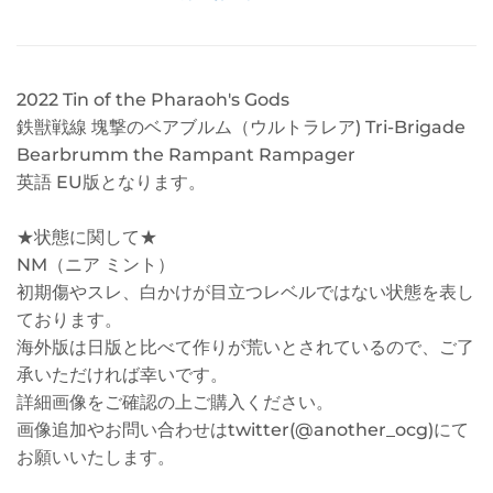
2022 Tin of the Pharaoh's Gods
鉄獣戦線 塊撃のベアブルム（ウルトラレア) Tri-Brigade
Bearbrumm the Rampant Rampager
英語 EU版となります。
★状態に関して★
NM（ニア ミント）
初期傷やスレ、白かけが目立つレベルではない状態を表し
ております。
海外版は日版と比べて作りが荒いとされているので、ご了
承いただければ幸いです。
詳細画像をご確認の上ご購入ください。
画像追加やお問い合わせはtwitter(@another_ocg)にて
お願いいたします。