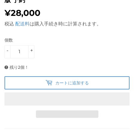
¥28,000
¥28,000
税込
配送料
は購入手続き時に計算されます。
個数
-
+
残り2個！
カートに追加する