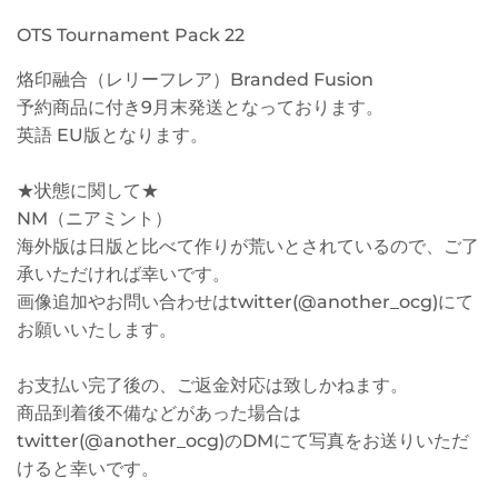
OTS Tournament Pack 22
烙印融合（レリーフレア）Branded Fusion
予約商品に付き9月末発送となっております。
英語 EU版となります。
★状態に関して★
NM（ニアミント）
海外版は日版と比べて作りが荒いとされているので、ご了
承いただければ幸いです。
画像追加やお問い合わせはtwitter(@another_ocg)にて
お願いいたします。
お支払い完了後の、ご返金対応は致しかねます。
商品到着後不備などがあった場合は
twitter(@another_ocg)のDMにて写真をお送りいただ
けると幸いです。