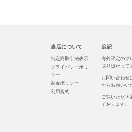
当店について
追記
特定商取引法表示
海外限定のプ
取り扱かって
プライバシーポリ
シー
お問い合わせは
返金ポリシー
からお願いい
利用規約
ご覧いただき
ております。