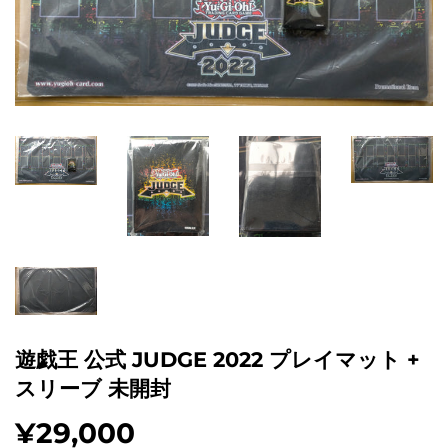
遊戯王 公式 JUDGE 2022 プレイマット +
スリーブ 未開封
¥29,000
¥29,000