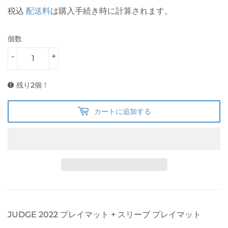
税込
配送料
は購入手続き時に計算されます。
個数
-
+
残り2個！
カートに追加する
JUDGE 2022 プレイマット + スリーブ プレイマット