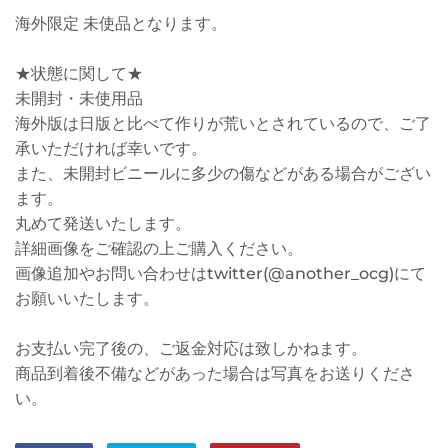
海外限定 未使品となります。
★状態に関して★
未開封・未使用品
海外版は日版と比べて作りが荒いとされているので、ご了
承いただければ幸いです。
また、未開封ビニールに多少の傷などがある場合がござい
ます。
丸めて発送いたします。
詳細画像をご確認の上ご購入ください。
画像追加やお問い合わせはtwitter(@another_ocg)にて
お願いいたします。
お支払い完了後の、ご返金対応は致しかねます。
商品到着後不備などがあった場合は写真をお送りくださ
い。