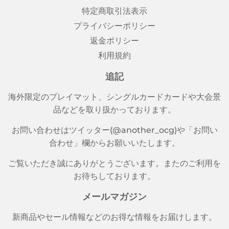
特定商取引法表示
プライバシーポリシー
返金ポリシー
利用規約
追記
海外限定のプレイマット、シングルカードカードや大会景
品などを取り扱かっております。
お問い合わせはツイッター(@another_ocg)や「お問い
合わせ」欄からお願いいたします。
ご覧いただき誠にありがとうございます。またのご利用を
お待ちしております。
メールマガジン
新商品やセール情報などのお得な情報をお届けします。