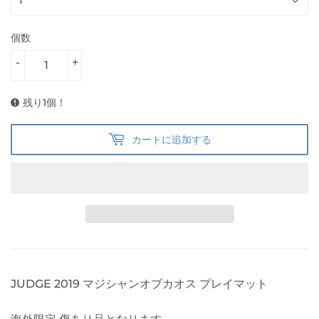
個数
-
+
残り1個！
カートに追加する
JUDGE 2019 マジシャンオブカオス プレイマット