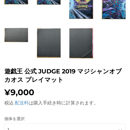
遊戯王 公式 JUDGE 2019 マジシャンオブ
カオス プレイマット
¥9,000
¥9,000
税込
配送料
は購入手続き時に計算されます。
個体を選択