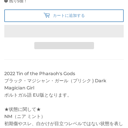
残り5個！
カートに追加する
2022 Tin of the Pharaoh's Gods
ブラック・マジシャン・ガール（プリシク ) Dark
Magician Girl
ポルトガル語 EU版となります。
★状態に関して★
NM（ニア ミント）
初期傷やスレ、白かけが目立つレベルではない状態を表し