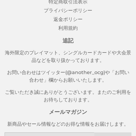
特定商取引法表示
プライバシーポリシー
返金ポリシー
利用規約
追記
海外限定のプレイマット、シングルカードカードや大会景
品などを取り扱かっております。
お問い合わせはツイッター(@another_ocg)や「お問い
合わせ」欄からお願いいたします。
ご覧いただき誠にありがとうございます。またのご利用を
お待ちしております。
メールマガジン
新商品やセール情報などのお得な情報をお届けします。
メ