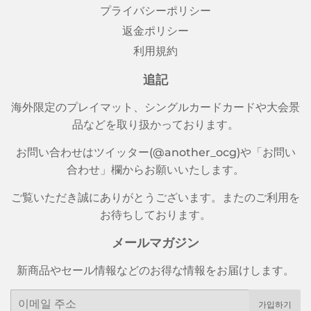
プライバシーポリシー
返金ポリシー
利用規約
追記
海外限定のプレイマット、シングルカードカードや大会景
品などを取り扱かっております。
お問い合わせはツイッター(@another_ocg)や「お問い
合わせ」欄からお願いいたします。
ご覧いただき誠にありがとうございます。またのご利用を
お待ちしております。
メールマガジン
新商品やセール情報などのお得な情報をお届けします。
이
가입하기