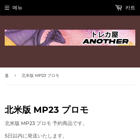
메뉴
카트
›
홈
北米版 MP23 プロモ
北米版 MP23 プロモ
北米版 MP23 プロモ 予約商品です。
5日以内に発送いたします。